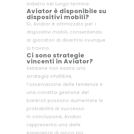
indietro nel lungo termine.
Aviator è disponibile su
dispositivi mobili?
Sì, Aviator è ottimizzato per i
dispositivi mobili, consentendo
ai giocatori di divertirsi ovunque
si trovino.
Ci sono strategie
vincenti in Aviator?
Sebbene non esista una
strategia infallibile,
l’osservazione delle tendenze e
una corretta gestione del
bankroll possono aumentare le
probabilità di successo.
In conclusione, Aviator
rappresenta una delle
esperienze di gioco più