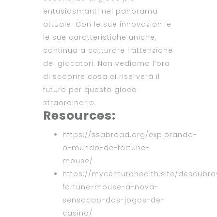
entusiasmanti nel panorama
attuale. Con le sue innovazioni e
le sue caratteristiche uniche,
continua a catturare l’attenzione
dei giocatori. Non vediamo l’ora
di scoprire cosa ci riserverà il
futuro per questo gioco
straordinario.
Resources:
https://ssabroad.org/explorando-
o-mundo-de-fortune-
mouse/
https://mycenturahealth.site/descubra
fortune-mouse-a-nova-
sensacao-dos-jogos-de-
casino/